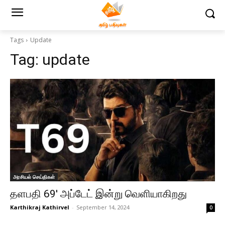
Tags
Update
Tag:
update
அரசியல் செய்திகள்
தளபதி 69′ அப்டேட் இன்று வெளியாகிறது
Karthikraj Kathirvel
-
September 14, 2024
0