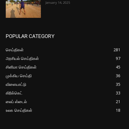
January 14, 2025
POPULAR CATEGORY
செய்திகள்
281
அரசியல் செய்திகள்
97
சினிமா செய்திகள்
45
முக்கிய செய்தி
36
விளையாட்டு
35
கிரிக்கெட்
33
லைப் ஸ்டைல்
21
உலக செய்திகள்
18