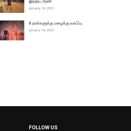
இந்திய அணி
January 14, 2025
6 நாள்களுக்கு மழைக்கு வாய்ப்பு
January 14, 2025
FOLLOW US