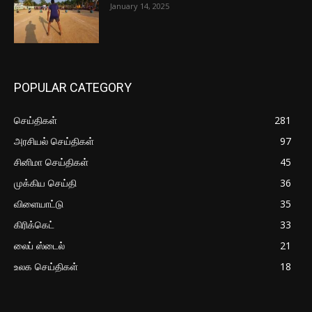
January 14, 2025
POPULAR CATEGORY
செய்திகள்
281
அரசியல் செய்திகள்
97
சினிமா செய்திகள்
45
முக்கிய செய்தி
36
விளையாட்டு
35
கிரிக்கெட்
33
லைப் ஸ்டைல்
21
உலக செய்திகள்
18