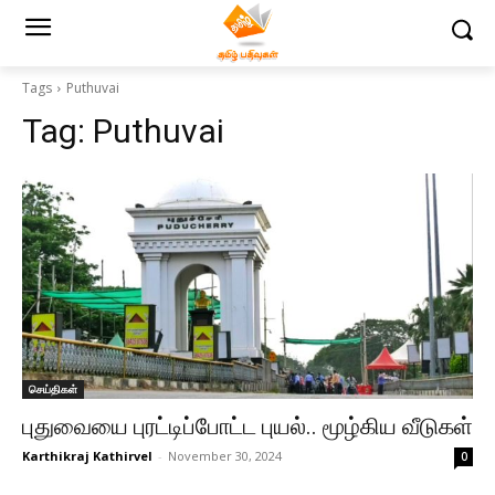
Tags
Puthuvai
Tag:
Puthuvai
செய்திகள்
புதுவையை புரட்டிப்போட்ட புயல்.. மூழ்கிய வீடுகள்
Karthikraj Kathirvel
-
November 30, 2024
0