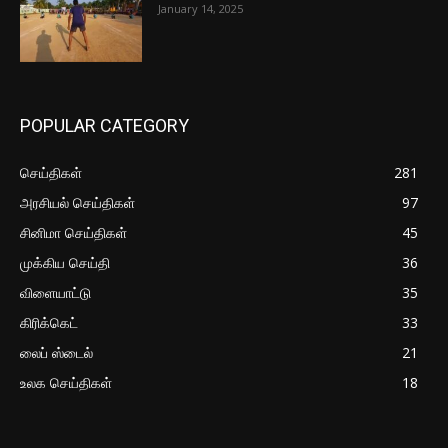
January 14, 2025
POPULAR CATEGORY
செய்திகள்
281
அரசியல் செய்திகள்
97
சினிமா செய்திகள்
45
முக்கிய செய்தி
36
விளையாட்டு
35
கிரிக்கெட்
33
லைப் ஸ்டைல்
21
உலக செய்திகள்
18