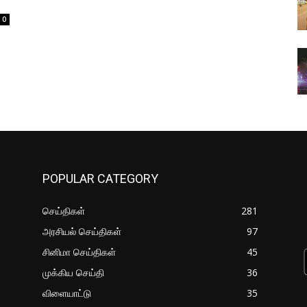
0
POPULAR CATEGORY
செய்திகள்
281
அரசியல் செய்திகள்
97
சினிமா செய்திகள்
45
முக்கிய செய்தி
36
விளையாட்டு
35