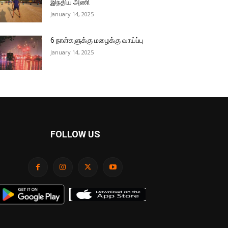
இந்திய அணி
January 14, 2025
6 நாள்களுக்கு மழைக்கு வாய்ப்பு
January 14, 2025
FOLLOW US