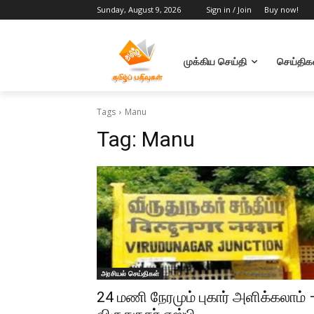
Sunday, August 9, 2026
Sign in / Join
Buy now!
முக்கிய செய்தி
செய்திக
Tags
Manu
Tag:
Manu
அரசியல் செய்திகள்
24 மணி நேரமும் புகார் அளிக்கலாம் 