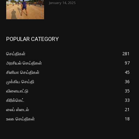
January 14, 2025
POPULAR CATEGORY
செய்திகள்
281
அரசியல் செய்திகள்
97
சினிமா செய்திகள்
45
முக்கிய செய்தி
36
விளையாட்டு
35
கிரிக்கெட்
33
லைப் ஸ்டைல்
21
உலக செய்திகள்
18