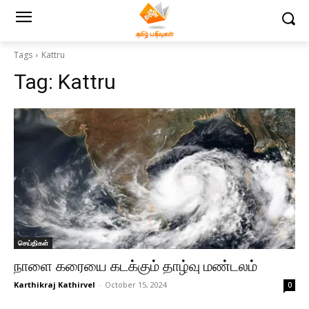
Tags
Kattru
Tag:
Kattru
செய்திகள்
நாளை கரையை கடக்கும் தாழ்வு மண்டலம்
Karthikraj Kathirvel
-
October 15, 2024
0