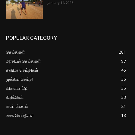
January 14, 2025
POPULAR CATEGORY
செய்திகள்
281
அரசியல் செய்திகள்
97
சினிமா செய்திகள்
45
முக்கிய செய்தி
36
விளையாட்டு
35
கிரிக்கெட்
33
லைப் ஸ்டைல்
21
உலக செய்திகள்
18