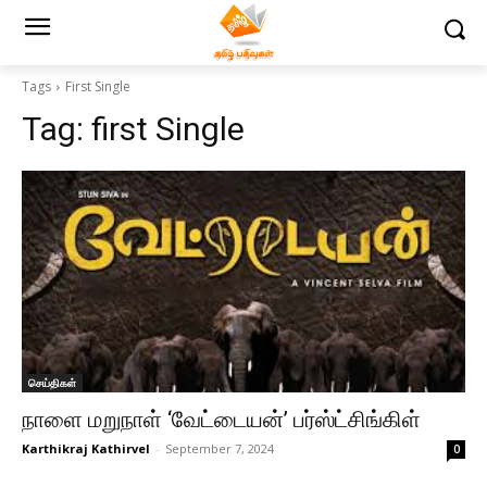
Tags
First Single
Tag:
first Single
செய்திகள்
நாளை மறுநாள் ‘வேட்டையன்’ பர்ஸ்ட்சிங்கிள்
Karthikraj Kathirvel
-
September 7, 2024
0