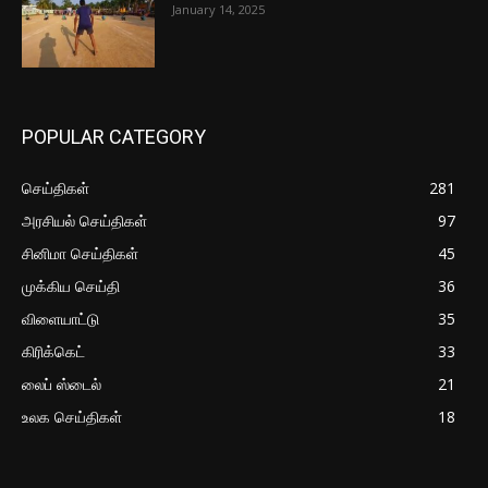
January 14, 2025
POPULAR CATEGORY
செய்திகள்
281
அரசியல் செய்திகள்
97
சினிமா செய்திகள்
45
முக்கிய செய்தி
36
விளையாட்டு
35
கிரிக்கெட்
33
லைப் ஸ்டைல்
21
உலக செய்திகள்
18