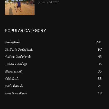
January 14, 2025
POPULAR CATEGORY
செய்திகள்
281
அரசியல் செய்திகள்
97
சினிமா செய்திகள்
45
முக்கிய செய்தி
36
விளையாட்டு
35
கிரிக்கெட்
33
லைப் ஸ்டைல்
21
உலக செய்திகள்
18