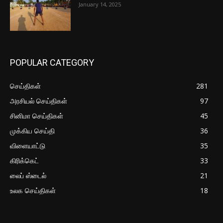
January 14, 2025
POPULAR CATEGORY
செய்திகள்
281
அரசியல் செய்திகள்
97
சினிமா செய்திகள்
45
முக்கிய செய்தி
36
விளையாட்டு
35
கிரிக்கெட்
33
லைப் ஸ்டைல்
21
உலக செய்திகள்
18