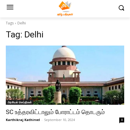
Tags
Delhi
Tag:
Delhi
அரசியல் செய்திகள்
SC உத்தரவிட்டாலும் போராட்டம் தொடரும்
Karthikraj Kathirvel
-
September 10, 2024
0