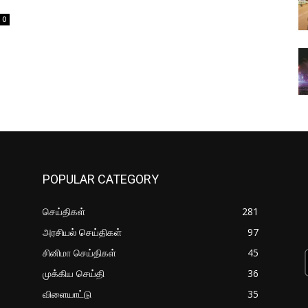
0
POPULAR CATEGORY
செய்திகள்
281
அரசியல் செய்திகள்
97
சினிமா செய்திகள்
45
முக்கிய செய்தி
36
விளையாட்டு
35