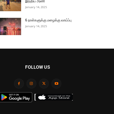
இந்திய அணி
January 14, 2025
6 நாள்களுக்கு மழைக்கு வாய்ப்பு
January 14, 2025
FOLLOW US