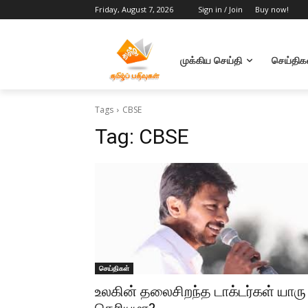
Friday, August 7, 2026
Sign in / Join
Buy now!
முக்கிய செய்தி
செய்திக
Tags
CBSE
Tag:
CBSE
செய்திகள்
உலகின் தலைசிறந்த டாக்டர்கள் யாரு