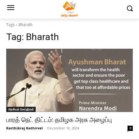
Tags
Bharath
Tag:
Bharath
அரசியல் செய்திகள்
பாரத் நெட் திட்டம்: தமிழக அரசு அழைப்பு
Karthikraj Kathirvel
-
December 10, 2024
0