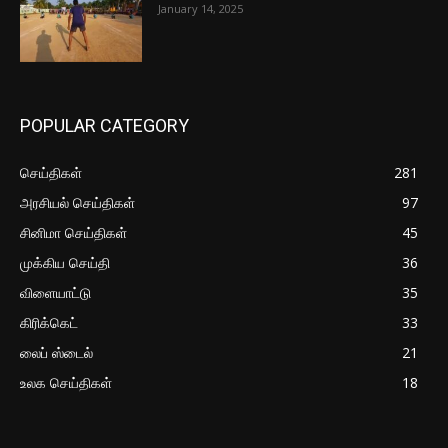
January 14, 2025
POPULAR CATEGORY
செய்திகள்
281
அரசியல் செய்திகள்
97
சினிமா செய்திகள்
45
முக்கிய செய்தி
36
விளையாட்டு
35
கிரிக்கெட்
33
லைப் ஸ்டைல்
21
உலக செய்திகள்
18