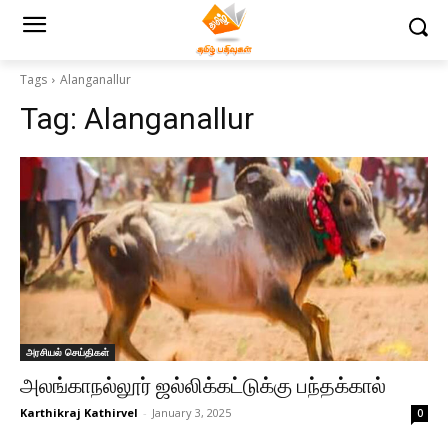
Tags
Alanganallur
Tag:
Alanganallur
அரசியல் செய்திகள்
அலங்காநல்லூர் ஜல்லிக்கட்டுக்கு பந்தக்கால்
Karthikraj Kathirvel
-
January 3, 2025
0