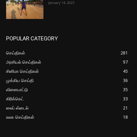
January 14, 2025
POPULAR CATEGORY
செய்திகள்
281
அரசியல் செய்திகள்
97
சினிமா செய்திகள்
45
முக்கிய செய்தி
36
விளையாட்டு
35
கிரிக்கெட்
33
லைப் ஸ்டைல்
21
உலக செய்திகள்
18