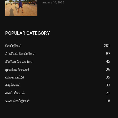
January 14, 2025
POPULAR CATEGORY
செய்திகள்
281
அரசியல் செய்திகள்
97
சினிமா செய்திகள்
45
முக்கிய செய்தி
36
விளையாட்டு
35
கிரிக்கெட்
33
லைப் ஸ்டைல்
21
உலக செய்திகள்
18