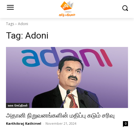
Tags
Adoni
Tag:
Adoni
உலக செய்திகள்
அதானி நிறுவனங்களின் மதிப்பு கடும் சரிவு
Karthikraj Kathirvel
-
November 21, 2024
0