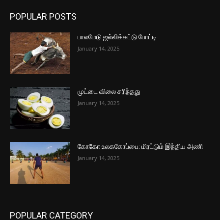
POPULAR POSTS
பாலமேடு ஜல்லிக்கட்டு போட்டி
January 14, 2025
முட்டை விலை சரிந்தது
January 14, 2025
கோகோ உலககோப்பை: மிரட்டும் இந்திய அணி
January 14, 2025
POPULAR CATEGORY