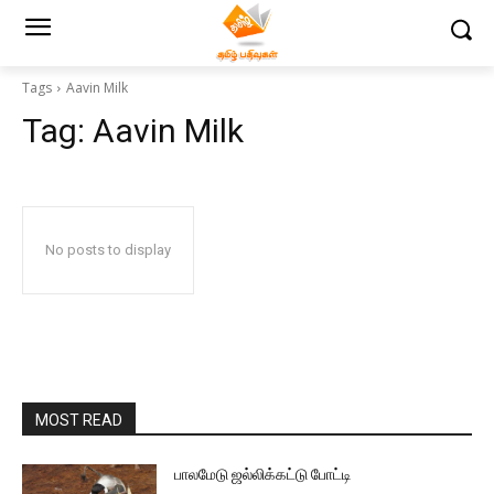
Tags
Aavin Milk
Tag:
Aavin Milk
No posts to display
MOST READ
பாலமேடு ஜல்லிக்கட்டு போட்டி