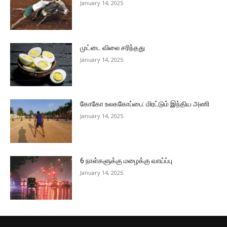
January 14, 2025
முட்டை விலை சரிந்தது
January 14, 2025
கோகோ உலககோப்பை: மிரட்டும் இந்திய அணி
January 14, 2025
6 நாள்களுக்கு மழைக்கு வாய்ப்பு
January 14, 2025