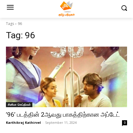
Tags
96
Tag:
96
சினிமா செய்திகள்
’96’ படத்தின் 2ஆவது பாகத்திற்கான அப்டேட்
Karthikraj Kathirvel
-
September 11, 2024
0