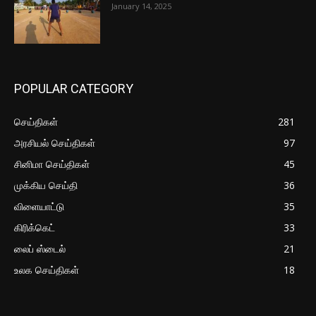
January 14, 2025
POPULAR CATEGORY
செய்திகள்
281
அரசியல் செய்திகள்
97
சினிமா செய்திகள்
45
முக்கிய செய்தி
36
விளையாட்டு
35
கிரிக்கெட்
33
லைப் ஸ்டைல்
21
உலக செய்திகள்
18