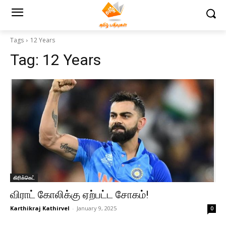
Tags
12 Years
Tag:
12 Years
கிரிக்கெட்
விராட் கோலிக்கு ஏற்பட்ட சோகம்!
Karthikraj Kathirvel
-
January 9, 2025
0