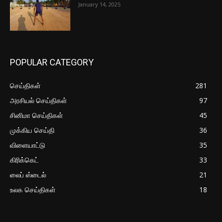
January 14, 2025
POPULAR CATEGORY
செய்திகள்
281
அரசியல் செய்திகள்
97
சினிமா செய்திகள்
45
முக்கிய செய்தி
36
விளையாட்டு
35
கிரிக்கெட்
33
லைப் ஸ்டைல்
21
உலக செய்திகள்
18