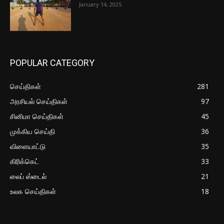
January 14, 2025
POPULAR CATEGORY
செய்திகள்
281
அரசியல் செய்திகள்
97
சினிமா செய்திகள்
45
முக்கிய செய்தி
36
விளையாட்டு
35
கிரிக்கெட்
33
லைப் ஸ்டைல்
21
உலக செய்திகள்
18