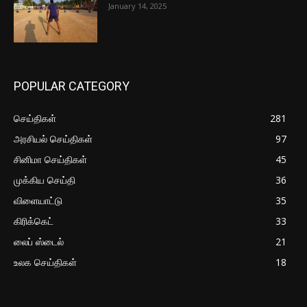
January 14, 2025
POPULAR CATEGORY
செய்திகள்
281
அரசியல் செய்திகள்
97
சினிமா செய்திகள்
45
முக்கிய செய்தி
36
விளையாட்டு
35
கிரிக்கெட்
33
லைப் ஸ்டைல்
21
உலக செய்திகள்
18