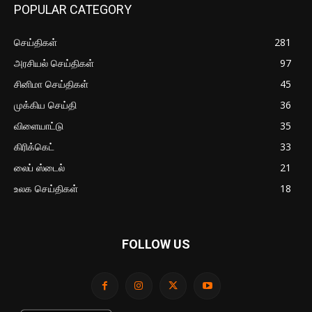
POPULAR CATEGORY
செய்திகள்
281
அரசியல் செய்திகள்
97
சினிமா செய்திகள்
45
முக்கிய செய்தி
36
விளையாட்டு
35
கிரிக்கெட்
33
லைப் ஸ்டைல்
21
உலக செய்திகள்
18
FOLLOW US