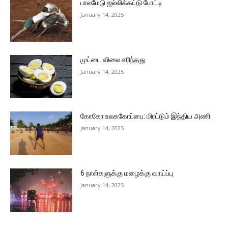
பாலமேடு ஜல்லிக்கட்டு போட்டி
January 14, 2025
முட்டை விலை சரிந்தது
January 14, 2025
கோகோ உலககோப்பை: மிரட்டும் இந்திய அணி
January 14, 2025
6 நாள்களுக்கு மழைக்கு வாய்ப்பு
January 14, 2025